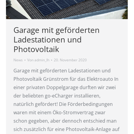
Garage mit geförderten
Ladestationen und
Photovoltaik
News
Von
admin_lh
20. November 2020
Garage mit geförderten Ladestationen und
Photovoltaik Grünstrom für das Elektroauto In
einer privaten Doppelgarage durften wir zwei
der beliebten go-eCharger installieren,
natürlich gefördert! Die Förderbedingungen
waren mit einem Öko-Stromvertrag zwar
schon gegeben, aber dennoch entschied man
sich zusätzlich für eine Photovoltaik-Anlage auf