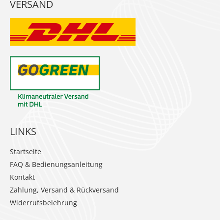
VERSAND
LINKS
Startseite
FAQ & Bedienungsanleitung
Kontakt
Zahlung, Versand & Rückversand
Widerrufsbelehrung