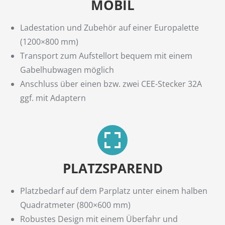
MOBIL
Ladestation und Zubehör auf einer Europalette
(1200×800 mm)
Transport zum Aufstellort bequem mit einem
Gabelhubwagen möglich
Anschluss über einen bzw. zwei CEE-Stecker 32A
ggf. mit Adaptern
PLATZSPAREND
Platzbedarf auf dem Parplatz unter einem halben
Quadratmeter (800×600 mm)
Robustes Design mit einem Überfahr und