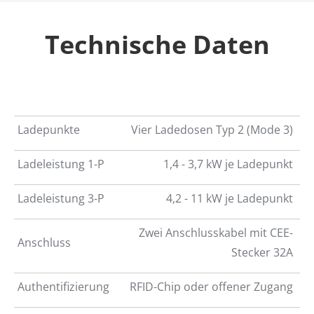
Technische Daten
Ladepunkte
Vier Ladedosen Typ 2 (Mode 3)
Ladeleistung 1-P
1,4 - 3,7 kW je Ladepunkt
Ladeleistung 3-P
4,2 - 11 kW je Ladepunkt
Zwei Anschlusskabel mit CEE-
Anschluss
Stecker 32A
Authentifizierung
RFID-Chip oder offener Zugang