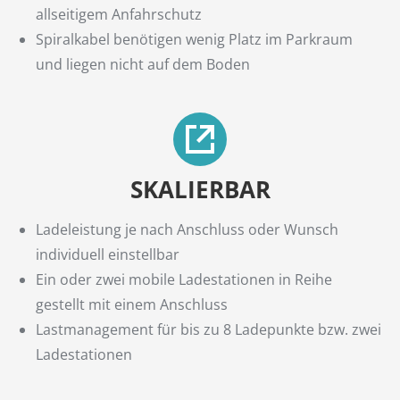
allseitigem Anfahrschutz
Spiralkabel benötigen wenig Platz im Parkraum
und liegen nicht auf dem Boden
SKALIERBAR
Ladeleistung je nach Anschluss oder Wunsch
individuell einstellbar
Ein oder zwei mobile Ladestationen in Reihe
gestellt mit einem Anschluss
Lastmanagement für bis zu 8 Ladepunkte bzw. zwei
Ladestationen