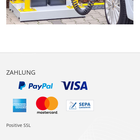
ZAHLUNG
Positive SSL