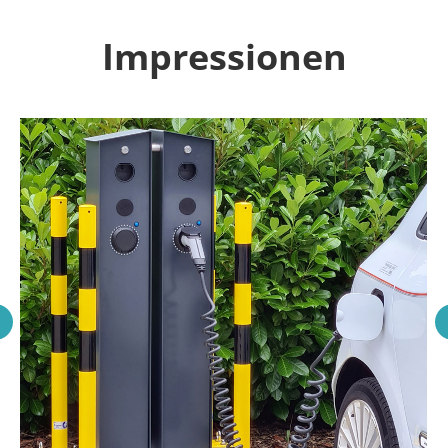
Impressionen