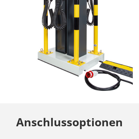
Anschlussoptionen