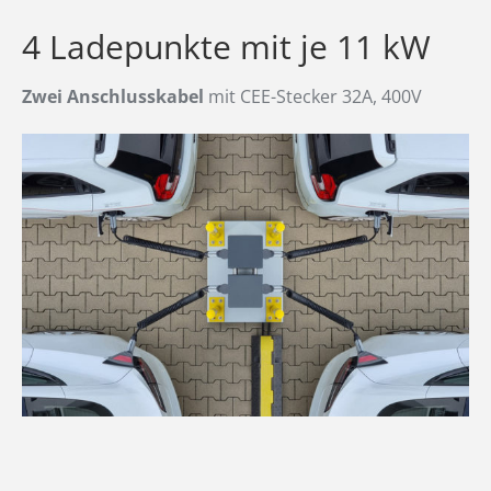
4 Ladepunkte mit je 11 kW
Zwei Anschlusskabel
mit CEE-Stecker 32A, 400V