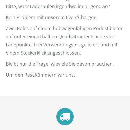
Bitte, was? Ladesäulen irgendwo im nirgendwo?
Kein Problem mit unserem EventCharger.
Zwei Poles auf einem hubwagenfähigen Podest bieten
auf unter einem halben Quadratmeter Fläche vier
Ladepunkte. Frei Verwendungsort geliefert und mit
einem Steckerklick angeschlossen.
Bleibt nur die Frage, wieviele Sie davon brauchen.
Um den Rest kümmern wir uns.