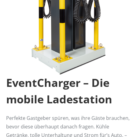
EventCharger – Die
mobile Ladestation
Perfekte Gastgeber spüren, was ihre Gäste brauchen,
bevor diese überhaupt danach fragen. Kühle
Getränke, tolle Unterhaltung und Strom für’s Auto. –